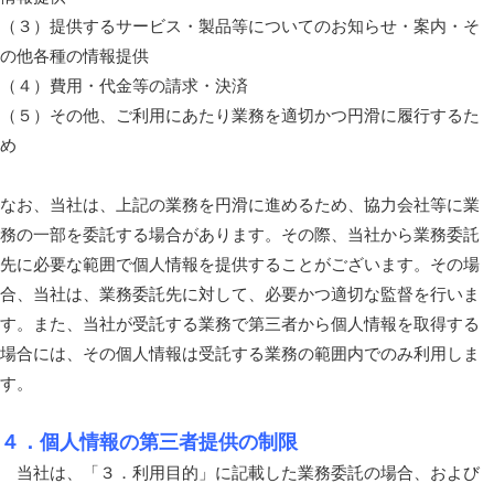
（３）提供するサービス・製品等についてのお知らせ・案内・そ
の他各種の情報提供
（４）費用・代金等の請求・決済
（５）その他、ご利用にあたり業務を適切かつ円滑に履行するた
め
なお、当社は、上記の業務を円滑に進めるため、協力会社等に業
務の一部を委託する場合があります。その際、当社から業務委託
先に必要な範囲で個人情報を提供することがございます。その場
合、当社は、業務委託先に対して、必要かつ適切な監督を行いま
す。また、当社が受託する業務で第三者から個人情報を取得する
場合には、その個人情報は受託する業務の範囲内でのみ利用しま
す。
４．個人情報の第三者提供の制限
当社は、「３．利用目的」に記載した業務委託の場合、および