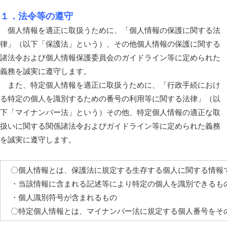
１．法令等の遵守
個人情報を適正に取扱うために、「個人情報の保護に関する法
律」（以下「保護法」という）、その他個人情報の保護に関する
諸法令および個人情報保護委員会のガイドライン等に定められた
義務を誠実に遵守します。
また、特定個人情報を適正に取扱うために、「行政手続におけ
る特定の個人を識別するための番号の利用等に関する法律」（以
下「マイナンバー法」という）その他、特定個人情報の適正な取
扱いに関する関係諸法令およびガイドライン等に定められた義務
を誠実に遵守します。
〇個人情報とは、保護法に規定する生存する個人に関する情報
・当該情報に含まれる記述等により特定の個人を識別できるも
・個人識別符号が含まれるもの
〇特定個人情報とは、マイナンバー法に規定する個人番号をそ