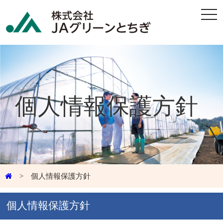
togg
navi
個人情報保護方針
> 個人情報保護方針
個人情報保護方針