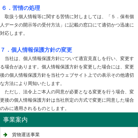
６．苦情の処理
取扱う個人情報等に関する苦情に対しましては、「５．保有個
人データの開示等の受付方法」に記載の窓口にて適切かつ迅速に
対応します。
７．個人情報保護方針の変更
当社は、個人情報保護方針について適宜見直しを行い、変更す
る場合があります。個人情報保護方針を変更した場合には、変更
後の個人情報保護方針を当社ウェブサイト上での表示その他適切
な方法により周知いたします。
ただし、法令上ご本人の同意が必要となる変更を行う場合、変
更後の個人情報保護方針は当社所定の方式で変更に同意した場合
のみに適用されるものとします。
事業案内
貨物運送事業